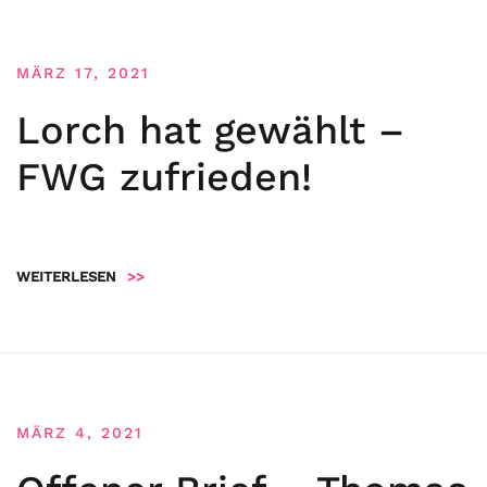
MÄRZ 17, 2021
Lorch hat gewählt –
FWG zufrieden!
WEITERLESEN
>>
MÄRZ 4, 2021