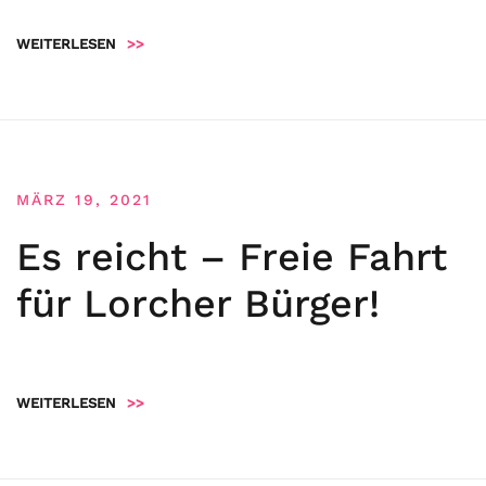
WEITERLESEN
>>
MÄRZ 19, 2021
Es reicht – Freie Fahrt
für Lorcher Bürger!
WEITERLESEN
>>