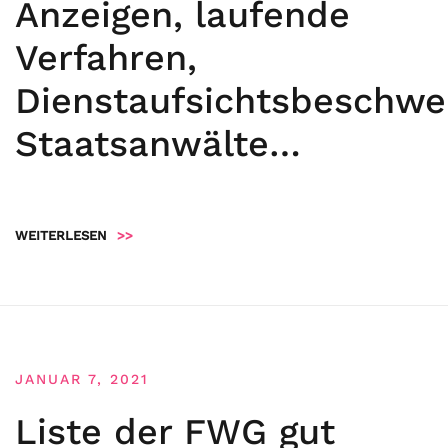
Anzeigen, laufende
Verfahren,
Dienstaufsichtsbeschwe
Staatsanwälte…
WEITERLESEN
>>
JANUAR 7, 2021
Liste der FWG gut