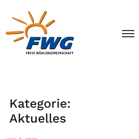
TOG
Kategorie:
Aktuelles