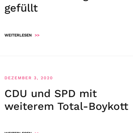
gefüllt
WEITERLESEN
>>
DEZEMBER 3, 2020
CDU und SPD mit
weiterem Total-Boykott