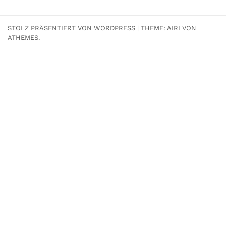
STOLZ PRÄSENTIERT VON WORDPRESS
|
THEME:
AIRI
VON
ATHEMES.