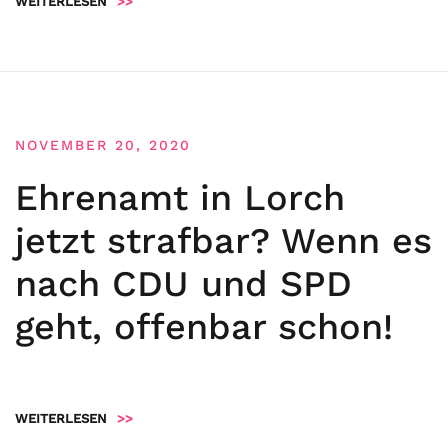
WEITERLESEN
>>
NOVEMBER 20, 2020
Ehrenamt in Lorch
jetzt strafbar? Wenn es
nach CDU und SPD
geht, offenbar schon!
WEITERLESEN
>>