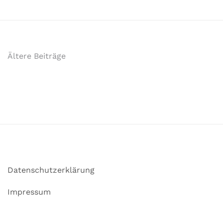
Ältere Beiträge
Datenschutzerklärung
Impressum